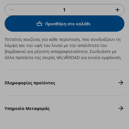
Προσθήκη στο καλάθι
Πετσέτες κουζίνας για κάθε περίσταση, που συνδυάζουν τη
λάμψη και την υφή του λινού με την απαλότητα του
βαμβακιού για μέγιστη απορροφητικότητα. Συνδυάστε με
άλλα προϊόντα της σειράς VÄLVÅRDAD για ενιαία εμφάνιση.
Πληροφορίες προϊόντος
Υπηρεσία Μεταφοράς