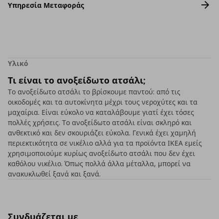
Υπηρεσία Μεταφοράς
Υλικό
Τι είναι το ανοξείδωτο ατσάλι;
Το ανοξείδωτο ατσάλι το βρίσκουμε παντού: από τις
οικοδομές και τα αυτοκίνητα μέχρι τους νεροχύτες και τα
μαχαίρια. Είναι εύκολο να καταλάβουμε γιατί έχει τόσες
πολλές χρήσεις. Το ανοξείδωτο ατσάλι είναι σκληρό και
ανθεκτικό και δεν σκουριάζει εύκολα. Γενικά έχει χαμηλή
περιεκτικότητα σε νικέλιο αλλά για τα προϊόντα ΙΚΕΑ εμείς
χρησιμοποιούμε κυρίως ανοξείδωτο ατσάλι που δεν έχει
καθόλου νικέλιο. Όπως πολλά άλλα μέταλλα, μπορεί να
ανακυκλωθεί ξανά και ξανά.
Συνδυάζεται με