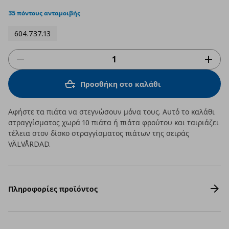
star
rating
35 πόντους ανταμοιβής
604.737.13
Προσθήκη στο καλάθι
Αφήστε τα πιάτα να στεγνώσουν μόνα τους. Αυτό το καλάθι
στραγγίσματος χωρά 10 πιάτα ή πιάτα φρούτου και ταιριάζει
τέλεια στον δίσκο στραγγίσματος πιάτων της σειράς
VÄLVÅRDAD.
Πληροφορίες προϊόντος