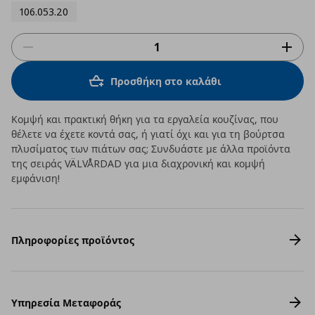
106.053.20
Προσθήκη στο καλάθι
Κομψή και πρακτική θήκη για τα εργαλεία κουζίνας, που
θέλετε να έχετε κοντά σας, ή γιατί όχι και για τη βούρτσα
πλυσίματος των πιάτων σας; Συνδυάστε με άλλα προϊόντα
της σειράς VÄLVÅRDAD για μια διαχρονική και κομψή
εμφάνιση!
Πληροφορίες προϊόντος
Υπηρεσία Μεταφοράς