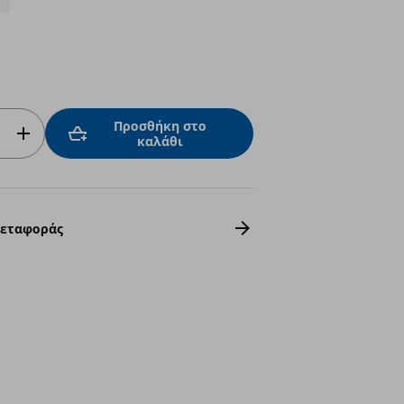
Προσθήκη στο
καλάθι
Μεταφοράς