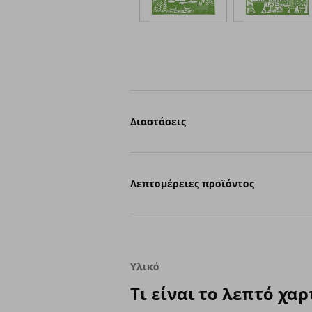
Διαστάσεις
Λεπτομέρειες προϊόντος
Υλικό
Τι είναι το λεπτό χαρ