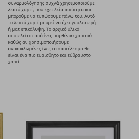
συναρμολόγησης συχνά χρησιμοποιούμε
λεπτό χαρτί, που έχει λεία ποιότητα και
μπορούμε να τυπώσουμε πάνω του. Αυτό
το λεπτό χαρτί μπορεί να έχει γυαλιστερή
ή ματ επικάλυψη. Το αρχικό υλικό
αποτελείται από ίνες παρθένου χαρτιού
καθώς αν χρησιμοποιήσουμε
ανακυκλωμένες ίνες το αποτέλεσμα θα
είναι ένα πιο ευαίσθητο και εύθραυστο
χαρτί.