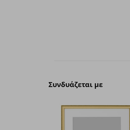
Συνδυάζεται με