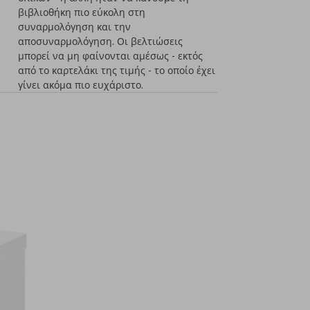
βιβλιοθήκη πιο εύκολη στη
συναρμολόγηση και την
αποσυναρμολόγηση. Οι βελτιώσεις
μπορεί να μη φαίνονται αμέσως - εκτός
από το καρτελάκι της τιμής - το οποίο έχει
γίνει ακόμα πιο ευχάριστο.