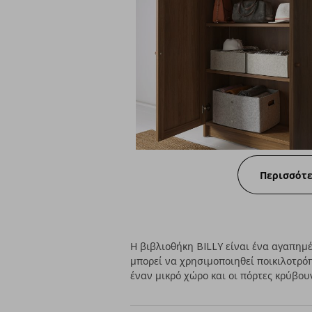
Περισσότ
Η βιβλιοθήκη BILLY είναι ένα αγαπημέ
μπορεί να χρησιμοποιηθεί ποικιλοτρόπ
έναν μικρό χώρο και οι πόρτες κρύβου