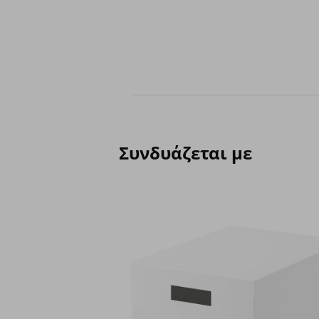
Συνδυάζεται με