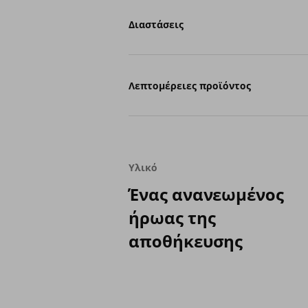
Διαστάσεις
Λεπτομέρειες προϊόντος
Υλικό
Ένας ανανεωμένος
ήρωας της
αποθήκευσης