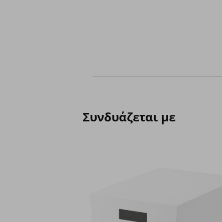
Συνδυάζεται με