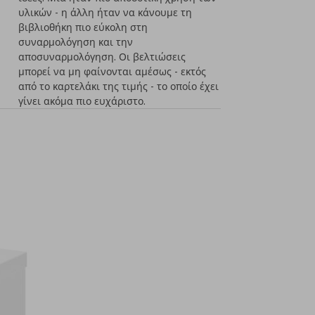
υλικών - η άλλη ήταν να κάνουμε τη
βιβλιοθήκη πιο εύκολη στη
συναρμολόγηση και την
αποσυναρμολόγηση. Οι βελτιώσεις
μπορεί να μη φαίνονται αμέσως - εκτός
από το καρτελάκι της τιμής - το οποίο έχει
γίνει ακόμα πιο ευχάριστο.