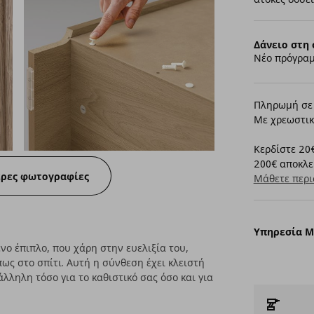
Δάνειο στη 
Νέο πρόγραμ
Πληρωμή σε 
Με χρεωστικ
Κερδίστε 20€
200€ αποκλει
ερες φωτογραφίες
Μάθετε περι
Υπηρεσία 
νο έπιπλο, που χάρη στην ευελιξία του,
ως στο σπίτι. Αυτή η σύνθεση έχει κλειστή
άλληλη τόσο για το καθιστικό σας όσο και για