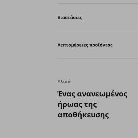
Διαστάσεις
Λεπτομέρειες προϊόντος
Υλικό
Ένας ανανεωμένος
ήρωας της
αποθήκευσης