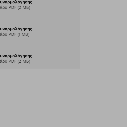
Συναρμολόγησης
ίου PDF (2 MB)
Συναρμολόγησης
ίου PDF (1 MB)
Συναρμολόγησης
ίου PDF (2 MB)