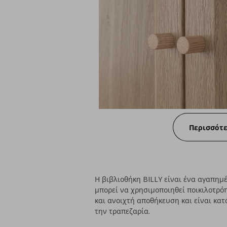
Περισσότ
Η βιβλιοθήκη BILLY είναι ένα αγαπημέ
μπορεί να χρησιμοποιηθεί ποικιλοτρόπ
και ανοιχτή αποθήκευση και είναι κατ
την τραπεζαρία.