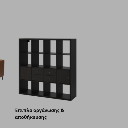
Έπιπλα οργάνωσης &
αποθήκευσης