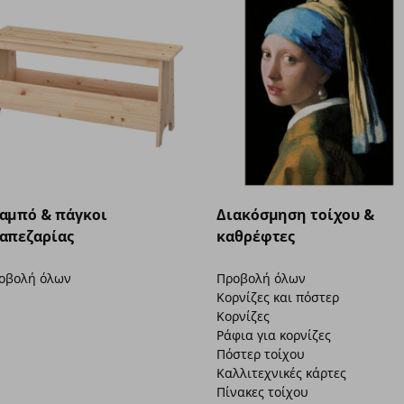
αμπό & πάγκοι
Διακόσμηση τοίχου &
απεζαρίας
καθρέφτες
οβολή όλων
Προβολή όλων
Κορνίζες και πόστερ
Κορνίζες
Ράφια για κορνίζες
Πόστερ τοίχου
Καλλιτεχνικές κάρτες
Πίνακες τοίχου