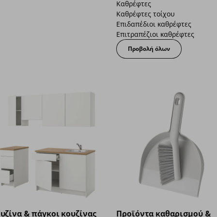
Καθρέφτες
Καθρέφτες τοίχου
Επιδαπέδιοι καθρέφτες
Επιτραπέζιοι καθρέφτες
Προβολή όλων
υζίνα & πάγκοι κουζίνας
Προϊόντα καθαρισμού &