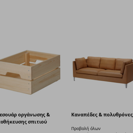
εσουάρ οργάνωσης &
Καναπέδες & πολυθρόνες
οθήκευσης σπιτιού
Προβολή όλων