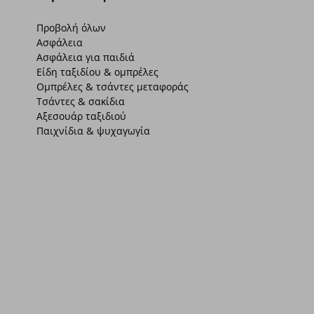
Προβολή όλων
Ασφάλεια
Ασφάλεια για παιδιά
Είδη ταξιδίου & ομπρέλες
Ομπρέλες & τσάντες μεταφοράς
Τσάντες & σακίδια
Αξεσουάρ ταξιδιού
Παιχνίδια & ψυχαγωγία