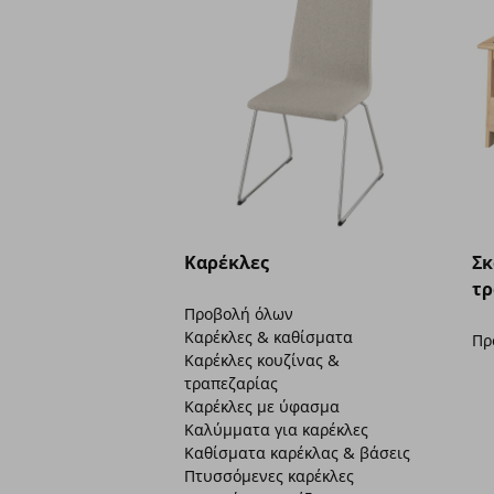
Καρέκλες
Σκ
τρ
Προβολή όλων
Καρέκλες & καθίσματα
Πρ
Καρέκλες κουζίνας &
τραπεζαρίας
Καρέκλες με ύφασμα
Καλύμματα για καρέκλες
Καθίσματα καρέκλας & βάσεις
Πτυσσόμενες καρέκλες