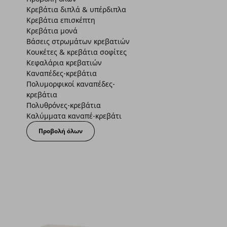
Κρεβάτια διπλά & υπέρδιπλα
Κρεβάτια επισκέπτη
Κρεβάτια μονά
Βάσεις στρωμάτων κρεβατιών
Κουκέτες & κρεβάτια σοφίτες
Κεφαλάρια κρεβατιών
Καναπέδες-κρεβάτια
Πολυμορφικοί καναπέδες-
κρεβάτια
Πολυθρόνες-κρεβάτια
Καλύμματα καναπέ-κρεβάτι
Προβολή όλων