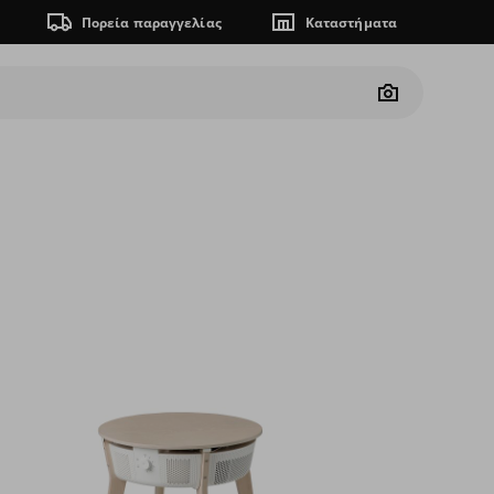
Πορεία παραγγελίας
Καταστήματα
Camera