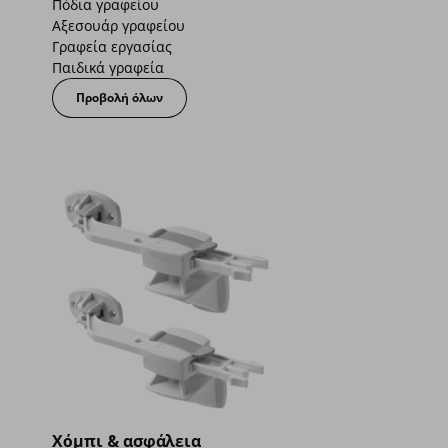
Πόδια γραφείου
Αξεσουάρ γραφείου
Γραφεία εργασίας
Παιδικά γραφεία
Προβολή όλων
Χόμπι & ασφάλεια