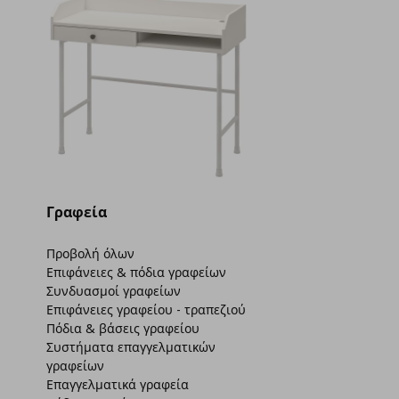
Γραφεία
Προβολή όλων
Επιφάνειες & πόδια γραφείων
Συνδυασμοί γραφείων
Επιφάνειες γραφείου - τραπεζιού
Πόδια & βάσεις γραφείου
Συστήματα επαγγελματικών
γραφείων
Επαγγελματικά γραφεία