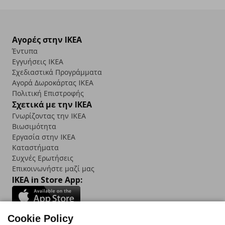
Αγορές στην IKEA
Έντυπα
Εγγυήσεις IKEA
Σχεδιαστικά Προγράμματα
Αγορά Δωρoκάρτας IKEA
Πολιτική Επιστροφής
Σχετικά με την IKEA
Γνωρίζοντας την IKEA
Βιωσιμότητα
Εργασία στην IKEA
Καταστήματα
Συχνές Ερωτήσεις
Επικοινωνήστε μαζί μας
IKEA in Store App:
Cookie Policy