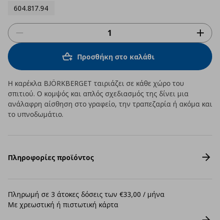
604.817.94
Προσθήκη στο καλάθι
Η καρέκλα BJÖRKBERGET ταιριάζει σε κάθε χώρο του
σπιτιού. Ο κομψός και απλός σχεδιασμός της δίνει μια
ανάλαφρη αίσθηση στο γραφείο, την τραπεζαρία ή ακόμα και
το υπνοδωμάτιο.
Πληροφορίες προϊόντος
Πληρωμή σε 3 άτοκες δόσεις των €33,00 / μήνα
Με χρεωστική ή πιστωτική κάρτα