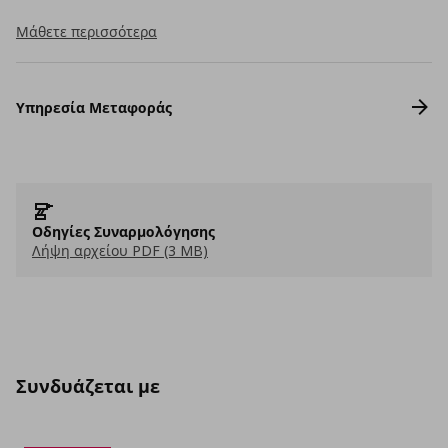
Μάθετε περισσότερα
Υπηρεσία Μεταφοράς
Οδηγίες Συναρμολόγησης
Λήψη αρχείου PDF (3 MB)
Συνδυάζεται με