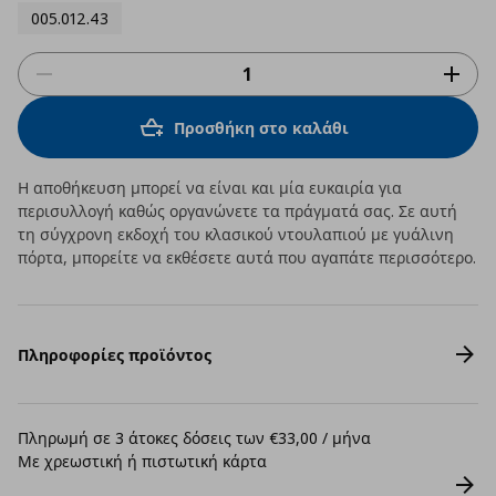
005.012.43
Προσθήκη στο καλάθι
Η αποθήκευση μπορεί να είναι και μία ευκαιρία για
περισυλλογή καθώς οργανώνετε τα πράγματά σας. Σε αυτή
τη σύγχρονη εκδοχή του κλασικού ντουλαπιού με γυάλινη
πόρτα, μπορείτε να εκθέσετε αυτά που αγαπάτε περισσότερο.
Πληροφορίες προϊόντος
Πληρωμή σε 3 άτοκες δόσεις των €33,00 / μήνα
Με χρεωστική ή πιστωτική κάρτα