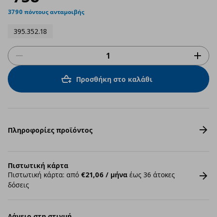
3790 πόντους ανταμοιβής
395.352.18
Προσθήκη στο καλάθι
Πληροφορίες προϊόντος
Πιστωτική κάρτα
Πιστωτική κάρτα: από
€21,06 / μήνα
έως 36 άτοκες
δόσεις
Δάνειο στη στιγμή