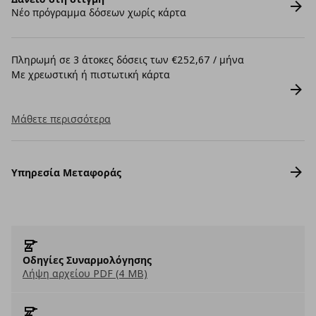
Νέο πρόγραμμα δόσεων χωρίς κάρτα
Πληρωμή σε 3 άτοκες δόσεις των €252,67 / μήνα
Με χρεωστική ή πιστωτική κάρτα
Μάθετε περισσότερα
Υπηρεσία Μεταφοράς
Οδηγίες Συναρμολόγησης
Λήψη αρχείου PDF (4 MB)