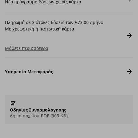
Νέο πρόγραμμα δόσεων χωρίς κάρτα
Πληρωμή σε 3 άτοκες δόσεις των €73,00 / μήνα
Με χρεωστική ή πιστωτική κάρτα
Μάθετε περισσότερα
Υπηρεσία Μεταφοράς
Οδηγίες Συναρμολόγησης
Λήψη αρχείου PDF (903 KB)