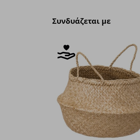
Συνδυάζεται με