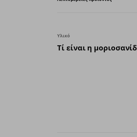
Υλικό
Τί είναι η μοριοσανίδ