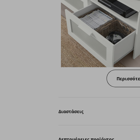
Περισσότ
Διαστάσεις
Λεπτομέρειες προϊόντος