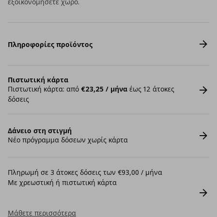
εξοικονομήσετε χώρο.
Πληροφορίες προϊόντος
Πιστωτική κάρτα
Πιστωτική κάρτα: από
€23,25 / μήνα
έως 12 άτοκες
δόσεις
Δάνειο στη στιγμή
Νέο πρόγραμμα δόσεων χωρίς κάρτα
Πληρωμή σε 3 άτοκες δόσεις των €93,00 / μήνα
Με χρεωστική ή πιστωτική κάρτα
Μάθετε περισσότερα