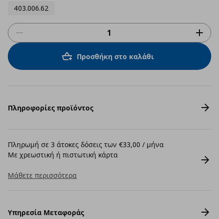
403.006.62
Προσθήκη στο καλάθι
Πληροφορίες προϊόντος
Πληρωμή σε 3 άτοκες δόσεις των €33,00 / μήνα
Με χρεωστική ή πιστωτική κάρτα
Μάθετε περισσότερα
Υπηρεσία Μεταφοράς