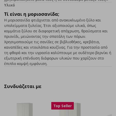
Υλικό
Τί είναι η μοριοσανίδα;
Η μοριοσανίδα φτιάχνεται από ανακυκλωμένο ξύλο και
υπολείμματα ξυλείας. Έτσι αξιοποιούμε υλικά, όπως
κομμάτια ξύλου σε διαφορετική απόχρωση, θραύσματα και
πριονίδι, μειώνοντας την σπατάλη των πόρων.
Χρησιμοποιούμε τις σανίδες σε βιβλιοθήκες, κρεβάτια,
καναπέδες και ντουλάπια κουζίνας. Για την προστασία από
τη φθορά και την υγρασία καλύπτουμε με ουδέτερο βερνίκι ή
εξωτερική επένδυση διάφορων υλικών που χαρίζουν στο
έπιπλο κομψή εμφάνιση.
Συνδυάζεται με
Top Seller