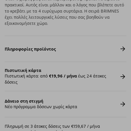
πρακτικοί. Αυτός είναι μάλλον και ο λόγος που βλέπετε αυτό
το κρεβάτι με τα 4 ευρύχωρα συρτάρια. Η σειρά BRIMNES
έχει πολλές λειτουργικές λύσεις που σας βοηθούν να
εξοικονομήσετε χώρο.
Πληροφορίες προϊόντος
Πιστωτική κάρτα
Πιστωτική κάρτα: από
€19,96 / μήνα
έως 24 άτοκες
δόσεις
Δάνειο στη στιγμή
Νέο πρόγραμμα δόσεων χωρίς κάρτα
Πληρωμή σε 3 άτοκες δόσεις των €159,67 / μήνα