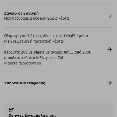
Δάνειο στη στιγμή
Νέο πρόγραμμα δόσεων χωρίς κάρτα
Πληρωμή σε 3 άτοκες δόσεις των €49,67 / μήνα
Με χρεωστική ή πιστωτική κάρτα
Κερδίστε 20€ με Klarna με αγορές πάνω από 200€
αποκλειστικά στο IKEA.gr, έως 7/8
Μάθετε περισσότερα
Υπηρεσία Μεταφοράς
Οδηγίες Συναρμολόγησης