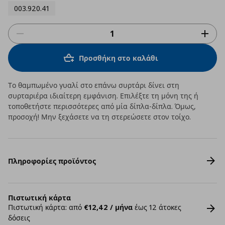
003.920.41
Προσθήκη στο καλάθι
Το θαμπωμένο γυαλί στο επάνω συρτάρι δίνει στη
συρταριέρα ιδιαίτερη εμφάνιση. Επιλέξτε τη μόνη της ή
τοποθετήστε περισσότερες από μία δίπλα-δίπλα. Όμως,
προσοχή! Μην ξεχάσετε να τη στερεώσετε στον τοίχο.
Πληροφορίες προϊόντος
Πιστωτική κάρτα
Πιστωτική κάρτα: από
€12,42 / μήνα
έως 12 άτοκες
δόσεις