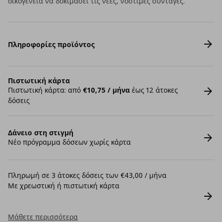
οικογένεια να δοκιμάσει τις νέες, νόστιμες συνταγές.
Πληροφορίες προϊόντος
Πιστωτική κάρτα
Πιστωτική κάρτα: από
€10,75 / μήνα
έως 12 άτοκες
δόσεις
Δάνειο στη στιγμή
Νέο πρόγραμμα δόσεων χωρίς κάρτα
Πληρωμή σε 3 άτοκες δόσεις των €43,00 / μήνα
Με χρεωστική ή πιστωτική κάρτα
Μάθετε περισσότερα