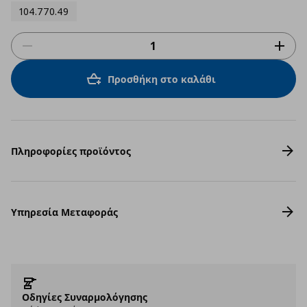
104.770.49
Προσθήκη στο καλάθι
Πληροφορίες προϊόντος
Υπηρεσία Μεταφοράς
Οδηγίες Συναρμολόγησης