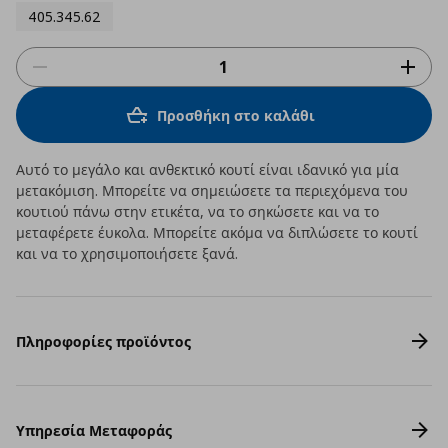
405.345.62
Προσθήκη στο καλάθι
Αυτό το μεγάλο και ανθεκτικό κουτί είναι ιδανικό για μία
μετακόμιση. Μπορείτε να σημειώσετε τα περιεχόμενα του
κουτιού πάνω στην ετικέτα, να το σηκώσετε και να το
μεταφέρετε έυκολα. Μπορείτε ακόμα να διπλώσετε το κουτί
και να το χρησιμοποιήσετε ξανά.
Πληροφορίες προϊόντος
Υπηρεσία Μεταφοράς