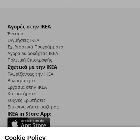
Αγορές στην IKEA
Έντυπα
Εγγυήσεις IKEA
Σχεδιαστικά Προγράμματα
Αγορά Δωρoκάρτας IKEA
Πολιτική Επιστροφής
Σχετικά με την IKEA
Γνωρίζοντας την IKEA
Βιωσιμότητα
Εργασία στην IKEA
Καταστήματα
Συχνές Ερωτήσεις
Επικοινωνήστε μαζί μας
IKEA in Store App:
Cookie Policy