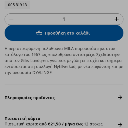
005.819.18
Προσθήκη στο καλάθι
Η περιστρεφόμενη πολυθρόνα MILA παρουσιάστηκε στον
κατάλογο του 1967 ως «πολυθρόνα αντιστρές». Σχεδιάστηκε
από τον Gillis Lundgren, γνώρισε μεγάλη επιτυχία και σήμερα
εντάσσεται στη συλλογή Nytillverkad, με νέα εμφάνιση και με
την ονομασία DYVLINGE.
Πληροφορίες προϊόντος
Πιστωτική κάρτα
Πιστωτική κάρτα: από
€21,58 / μήνα
έως 12 άτοκες