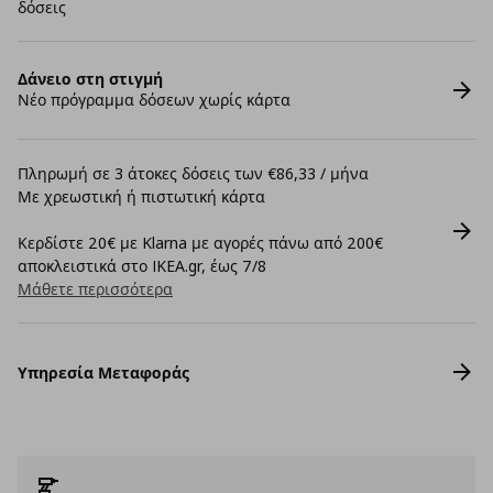
δόσεις
Δάνειο στη στιγμή
Νέο πρόγραμμα δόσεων χωρίς κάρτα
Πληρωμή σε 3 άτοκες δόσεις των €86,33 / μήνα
Με χρεωστική ή πιστωτική κάρτα
Κερδίστε 20€ με Klarna με αγορές πάνω από 200€
αποκλειστικά στο IKEA.gr, έως 7/8
Μάθετε περισσότερα
Υπηρεσία Μεταφοράς