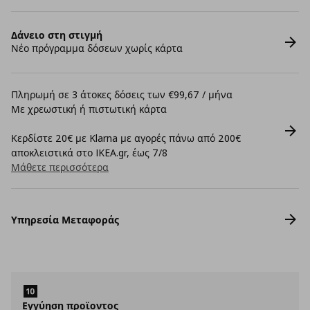
Δάνειο στη στιγμή
Νέο πρόγραμμα δόσεων χωρίς κάρτα
Πληρωμή σε 3 άτοκες δόσεις των €99,67 / μήνα
Με χρεωστική ή πιστωτική κάρτα
Κερδίστε 20€ με Klarna με αγορές πάνω από 200€
αποκλειστικά στο IKEA.gr, έως 7/8
Μάθετε περισσότερα
Υπηρεσία Μεταφοράς
Εγγύηση προϊοντος