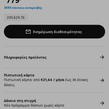
3895 πόντους ανταμοιβής
295.629.76
Ενημέρωση διαθεσιμότητας
Πληροφορίες προϊόντος
Πιστωτική κάρτα
Πιστωτική κάρτα: από
€21,64 / μήνα
έως 36 άτοκες
δόσεις
Δάνειο στη στιγμή
Νέο πρόγραμμα δόσεων χωρίς κάρτα