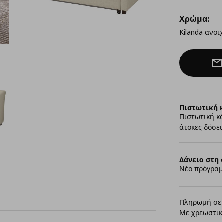
Χρώμα:
Kilanda ανοι
Πιστωτική 
Πιστωτική κ
άτοκες δόσει
Δάνειο στη 
Νέο πρόγραμ
Πληρωμή σε 
Με χρεωστικ