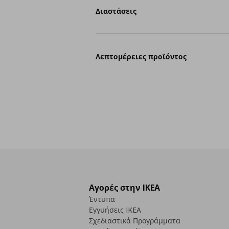
Διαστάσεις
Λεπτομέρειες προϊόντος
Αγορές στην IKEA
Έντυπα
Εγγυήσεις IKEA
Σχεδιαστικά Προγράμματα