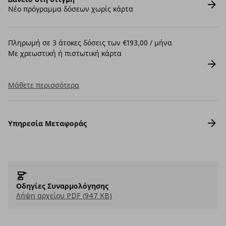
Νέο πρόγραμμα δόσεων χωρίς κάρτα
Πληρωμή σε 3 άτοκες δόσεις των €193,00 / μήνα
Με χρεωστική ή πιστωτική κάρτα
Μάθετε περισσότερα
Υπηρεσία Μεταφοράς
Οδηγίες Συναρμολόγησης
Λήψη αρχείου PDF (947 KB)