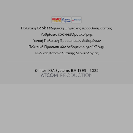
Πολιτική Cookies
Δήλωση ψηφιακής προσβασιμότητας
Ρυθμίσεις cookies
Όροι Χρήσης
Γενική Πολιτική Προσωπικών Δεδομένων
Πολιτική Προσωπικών Δεδομένων για ΙΚΕΑ.gr
Κώδικας Καταναλωτικής Δεοντολογίας
© Inter-IKEA Systems B.V. 1999 - 2025