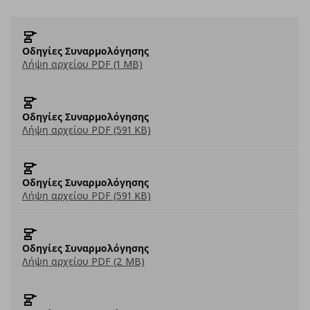
Οδηγίες Συναρμολόγησης
Λήψη αρχείου PDF (1 MB)
Οδηγίες Συναρμολόγησης
Λήψη αρχείου PDF (591 KB)
Οδηγίες Συναρμολόγησης
Λήψη αρχείου PDF (591 KB)
Οδηγίες Συναρμολόγησης
Λήψη αρχείου PDF (2 MB)