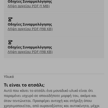
Οδηγίες Συναρμολόγησης
Λήψη αρχείου PDF (1 MB)
Οδηγίες Συναρμολόγησης
Λήψη αρχείου PDF (198 KB)
Οδηγίες Συναρμολόγησης
Λήψη αρχείου PDF (198 KB)
Υλικό
Τι είναι το ατσάλι;
Αυτό που κάνει το ατσάλι ένα μοναδικό υλικό είναι ότι
παραμένει ισχυρό σε οποιαδήποτε μορφή του, ακόμα και
όταν τεντώνεται. Προσφέρει αντοχή και στήριξη όπου
χρησιμοποιείται, από ουρανοξύστες και αυτοκίνητα, μέχρι