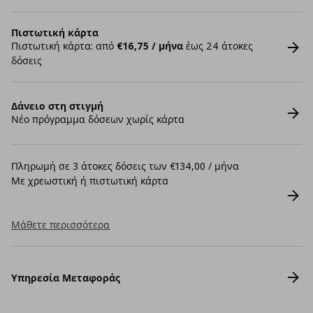
Πιστωτική κάρτα
Πιστωτική κάρτα: από
€16,75 / μήνα
έως 24 άτοκες
δόσεις
Δάνειο στη στιγμή
Νέο πρόγραμμα δόσεων χωρίς κάρτα
Πληρωμή σε 3 άτοκες δόσεις των €134,00 / μήνα
Με χρεωστική ή πιστωτική κάρτα
Μάθετε περισσότερα
Υπηρεσία Μεταφοράς