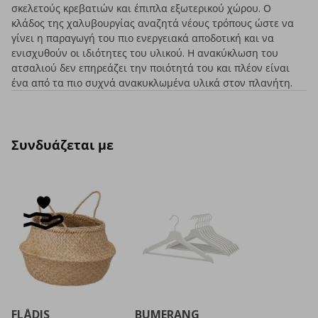
σκελετούς κρεβατιών και έπιπλα εξωτερικού χώρου. Ο
κλάδος της χαλυβουργίας αναζητά νέους τρόπους ώστε να
γίνει η παραγωγή του πιο ενεργειακά αποδοτική και να
ενισχυθούν οι ιδιότητες του υλικού. Η ανακύκλωση του
ατσαλιού δεν επηρεάζει την ποιότητά του και πλέον είναι
ένα από τα πιο συχνά ανακυκλωμένα υλικά στον πλανήτη.
Συνδυάζεται με
FLÅDIS
BUMERANG