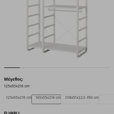
Μέγεθος:
125x55x216 cm
125x55x216 cm
165x55x216 cm
258x51x222-350 cm
ELVARLI