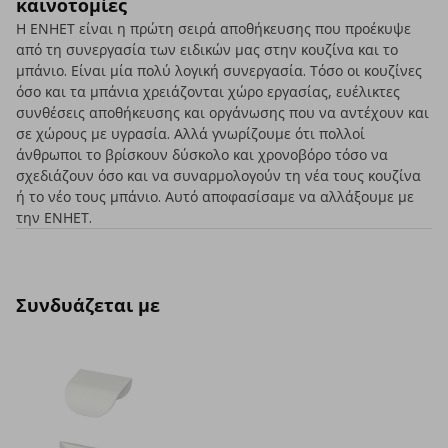
καινοτομίες
Η ΕΝΗΕΤ είναι η πρώτη σειρά αποθήκευσης που προέκυψε
από τη συνεργασία των ειδικών μας στην κουζίνα και το
μπάνιο. Είναι μία πολύ λογική συνεργασία. Τόσο οι κουζίνες
όσο και τα μπάνια χρειάζονται χώρο εργασίας, ευέλικτες
συνθέσεις αποθήκευσης και οργάνωσης που να αντέχουν και
σε χώρους με υγρασία. Αλλά γνωρίζουμε ότι πολλοί
άνθρωποι το βρίσκουν δύσκολο και χρονοβόρο τόσο να
σχεδιάζουν όσο και να συναρμολογούν τη νέα τους κουζίνα
ή το νέο τους μπάνιο. Αυτό αποφασίσαμε να αλλάξουμε με
την ΕΝΗΕΤ.
Συνδυάζεται με