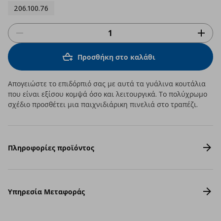
206.100.76
Προσθήκη στο καλάθι
Απογειώστε το επιδόρπιό σας με αυτά τα γυάλινα κουτάλια
που είναι εξίσου κομψά όσο και λειτουργικά. Το πολύχρωμο
σχέδιο προσθέτει μια παιχνιδιάρικη πινελιά στο τραπέζι.
Πληροφορίες προϊόντος
Υπηρεσία Μεταφοράς