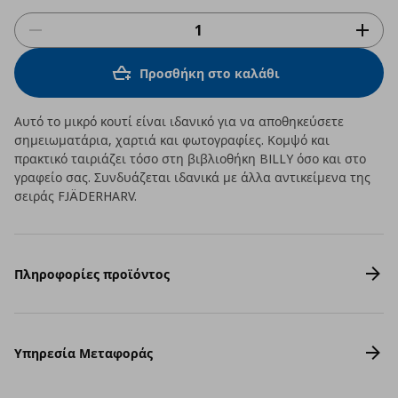
Προσθήκη στο καλάθι
Αυτό το μικρό κουτί είναι ιδανικό για να αποθηκεύσετε
σημειωματάρια, χαρτιά και φωτογραφίες. Κομψό και
πρακτικό ταιριάζει τόσο στη βιβλιοθήκη BILLY όσο και στο
γραφείο σας. Συνδυάζεται ιδανικά με άλλα αντικείμενα της
σειράς FJÄDERHARV.
Πληροφορίες προϊόντος
Υπηρεσία Μεταφοράς