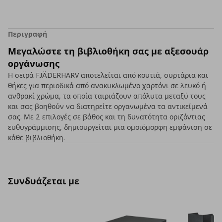
Περιγραφή
Μεγαλώστε τη βιβλιοθήκη σας με αξεσουάρ
οργάνωσης
Η σειρά FJÄDERHARV αποτελείται από κουτιά, συρτάρια και
θήκες για περιοδικά από ανακυκλωμένο χαρτόνι σε λευκό ή
ανθρακί χρώμα, τα οποία ταιριάζουν απόλυτα μεταξύ τους
και σας βοηθούν να διατηρείτε οργανωμένα τα αντικείμενά
σας. Με 2 επιλογές σε βάθος και τη δυνατότητα οριζόντιας
ευθυγράμμισης, δημιουργείται μια ομοιόμορφη εμφάνιση σε
κάθε βιβλιοθήκη.
Συνδυάζεται με