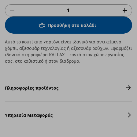
Προσθήκη στο καλάθι
Αυτό το κουτί από χαρτόνι είναι ιδανικό για αντικείμενα
χόμπι, αξεσουάρ τεχνολογίας ή αξεσουάρ ρούχων. Εφαρμόζει
ιδανικά στη ραφιέρα KALLAX – κοντά στον χώρο εργασίας
σας, στο καθιστικό ή στον διάδρομο.
Πληροφορίες προϊόντος
Υπηρεσία Μεταφοράς