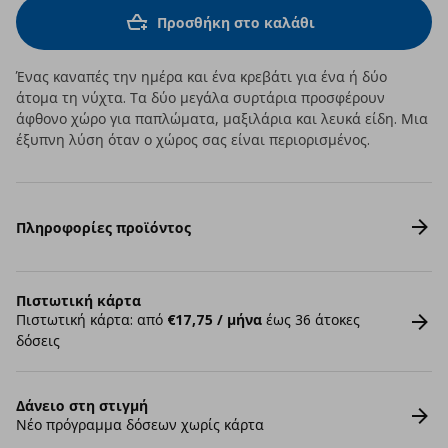
Προσθήκη στο καλάθι
Ένας καναπές την ημέρα και ένα κρεβάτι για ένα ή δύο
άτομα τη νύχτα. Τα δύο μεγάλα συρτάρια προσφέρουν
άφθονο χώρο για παπλώματα, μαξιλάρια και λευκά είδη. Μια
έξυπνη λύση όταν ο χώρος σας είναι περιορισμένος.
Πληροφορίες προϊόντος
Πιστωτική κάρτα
Πιστωτική κάρτα: από
€17,75 / μήνα
έως 36 άτοκες
δόσεις
Δάνειο στη στιγμή
Νέο πρόγραμμα δόσεων χωρίς κάρτα