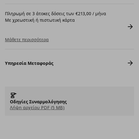
Πληρωμή σε 3 άτοκες δόσεις των €213,00 / μήνα
Με χρεωστική ή πιστωτική κάρτα
Μάθετε περισσότερα
Υπηρεσία Μεταφοράς
Οδηγίες Συναρμολόγησης
Λήψη αρχείου PDF (5 MB)