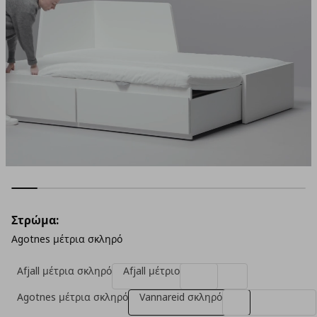
Στρώμα:
Agotnes μέτρια σκληρό
Afjall μέτρια σκληρό
Afjall μέτριο
Agotnes μέτρια σκληρό
Vannareid σκληρό