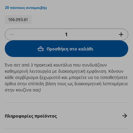
star
rating
20 πόντους ανταμοιβής
106.093.61
Προσθήκη στο καλάθι
Ένα σετ από 3 πρακτικά κουτάλια που συνδυάζουν
καθημερινή λειτουργία με διακοσμητική εμφάνιση. Κάνουν
κάθε σερβίρισμα ξεχωριστό και μπορείτε να τα τοποθετήσετε
όρθια στην επίπεδη βάση τους ως διακοσμητική λεπτομέρεια
στην κουζίνα σας!
Πληροφορίες προϊόντος