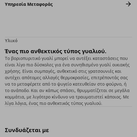
Υπηρεσία Μεταφοράς
Υλικό
Ένας πιο ανθεκτικός τύπος γυαλιού.
Το βοριοπυριτικό γυαλί μπορεί να αντέξει καταστάσεις που
είναι λίγο πιο δύσκολες για ένα συνηθισμένο γυαλί οικιακής
χρήσης. Είναι συμπαγές, ανθεκτικό στις γρατσουνιές και
αντέχει απότομες αλλαγές θερμοκρασίες, επιτρέποντάς σας
να το μεταφέρετε από το ψυγείο κατευθείαν στο φούρνο, ή
το ανάποδο. Και αν κάπως σπάσει, θρυμματίζεται σε μεγάλα
κομμάτια, με λιγότερο κίνδυνο να τραυματιστεί κάποιος. Με
λίγα λόγια, ένας πιο ανθεκτικός τύπος γυαλιού.
Συνδυάζεται με