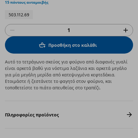
rating
15 πόντους ανταμοιβής
503.112.69
Προσθήκη στο καλάθι
Αυτό το τετράγωνο σκεύος για φούρνο από διαφανές γυαλί
είναι αρκετά βαθύ για νόστιμα λαζάνια και αρκετά μεγάλο
για μία μεγάλη μερίδα από κατεψυγμένα κεφτεδάκια.
Ετοιμάστε ή ζεστάνετε το φαγητό στον φούρνο, και
τοποθετείστε το πιάτο απευθείας στο τραπέζι.
Πληροφορίες προϊόντος