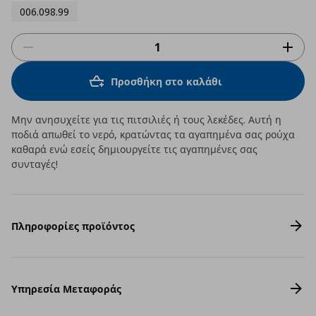
006.098.99
Προσθήκη στο καλάθι
Μην ανησυχείτε για τις πιτσιλιές ή τους λεκέδες. Αυτή η
ποδιά απωθεί το νερό, κρατώντας τα αγαπημένα σας ρούχα
καθαρά ενώ εσείς δημιουργείτε τις αγαπημένες σας
συνταγές!
Πληροφορίες προϊόντος
Υπηρεσία Μεταφοράς