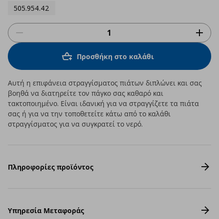
505.954.42
Προσθήκη στο καλάθι
Αυτή η επιφάνεια στραγγίσματος πιάτων διπλώνει και σας
βοηθά να διατηρείτε τον πάγκο σας καθαρό και
τακτοποιημένο. Είναι ιδανική για να στραγγίζετε τα πιάτα
σας ή για να την τοποθετείτε κάτω από το καλάθι
στραγγίσματος για να συγκρατεί το νερό.
Πληροφορίες προϊόντος
Υπηρεσία Μεταφοράς