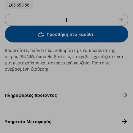
205.658.56
Προσθήκη στο καλάθι
Βουρτσίστε, πλύνετε και καθαρίστε με τα προϊόντα της
σειράς RINNIG, όπου θα βρείτε ό,τι ακριβώς χρειάζεστε για
μια πεντακάθαρη και αστραφτερή κουζίνα. Πάντα με
ανεβασμένη διάθεση!
Πληροφορίες προϊόντος
Υπηρεσία Μεταφοράς