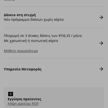
Δάνειο στη στιγμή
Νέο πρόγραμμα δόσεων χωρίς κάρτα
Πληρωμή σε 3 άτοκες δόσεις των €116,33 / μήνα
Με χρεωστική ή πιστωτική κάρτα
Μάθετε περισσότερα
Υπηρεσία Μεταφοράς
Εγγύηση προϊοντος
Λήψη αρχείου PDF