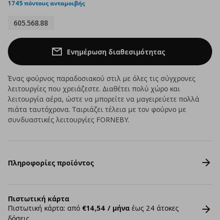
1745 πόντους ανταμοιβής
605.568.88
Ενημέρωση διαθεσιμότητας
Ένας φούρνος παραδοσιακού στιλ με όλες τις σύγχρονες
λειτουργίες που χρειάζεστε. Διαθέτει πολύ χώρο και
λειτουργία αέρα, ώστε να μπορείτε να μαγειρεύετε πολλά
πιάτα ταυτόχρονα. Ταιριάζει τέλεια με τον φούρνο με
συνδυαστικές λειτουργίες FORNEBY.
Πληροφορίες προϊόντος
Πιστωτική κάρτα
Πιστωτική κάρτα: από
€14,54 / μήνα
έως 24 άτοκες
δόσεις