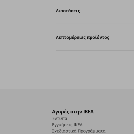
Διαστάσεις
Λεπτομέρειες προϊόντος
Αγορές στην IKEA
Έντυπα
Εγγυήσεις IKEA
Σχεδιαστικά Προγράμματα