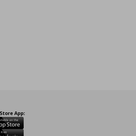
 Store App: