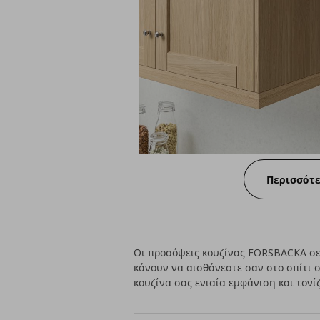
Περισσότ
Οι προσόψεις κουζίνας FORSBACKA σε
κάνουν να αισθάνεστε σαν στο σπίτι σ
κουζίνα σας ενιαία εμφάνιση και τονί