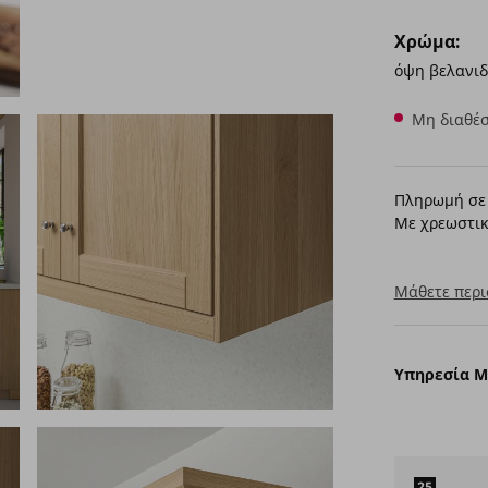
Χρώμα:
όψη βελανιδ
Μη διαθέσ
Πληρωμή σε 
Με χρεωστικ
Μάθετε περι
Υπηρεσία 