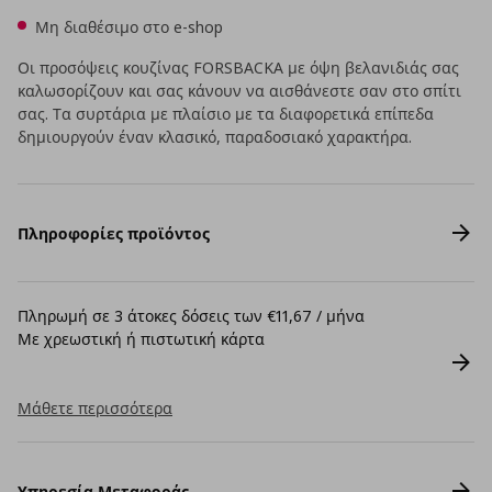
Μη διαθέσιμο στο e-shop
Οι προσόψεις κουζίνας FORSBACKA με όψη βελανιδιάς σας
καλωσορίζουν και σας κάνουν να αισθάνεστε σαν στο σπίτι
σας. Τα συρτάρια με πλαίσιο με τα διαφορετικά επίπεδα
δημιουργούν έναν κλασικό, παραδοσιακό χαρακτήρα.
Πληροφορίες προϊόντος
Πληρωμή σε 3 άτοκες δόσεις των €11,67 / μήνα
Με χρεωστική ή πιστωτική κάρτα
Μάθετε περισσότερα
Υπηρεσία Μεταφοράς