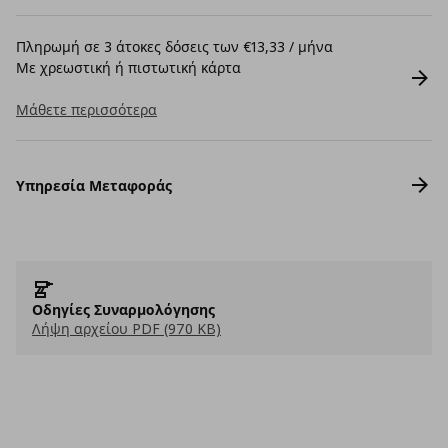
Πληρωμή σε 3 άτοκες δόσεις των €13,33 / μήνα
Με χρεωστική ή πιστωτική κάρτα
Μάθετε περισσότερα
Υπηρεσία Μεταφοράς
Οδηγίες Συναρμολόγησης
Λήψη αρχείου PDF (970 KB)