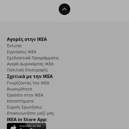
Back To Top
Αγορές στην IKEA
Έντυπα
Εγγυήσεις IKEA
Σχεδιαστικά Προγράμματα
Αγορά Δωρoκάρτας IKEA
Πολιτική Επιστροφής
Σχετικά με την IKEA
Γνωρίζοντας την IKEA
Βιωσιμότητα
Εργασία στην IKEA
Καταστήματα
Συχνές Ερωτήσεις
Επικοινωνήστε μαζί μας
IKEA in Store App: