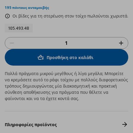
star
rating
195 πόντους ανταμοιβής
Οι βίδες για τη στερέωση στον τοίχο πωλούνται χωριστά.
105.493.48
Προσθήκη στο καλάθι
Πολλά πράγματα μικρού μεγέθους ή λίγα μεγάλα; Μπορείτε
να κρεμάσετε αυτό το ράφι τοίχου με πολλούς διαφορετικούς
τρόπους δημιουργώντας μία διακοσμητική και πρακτική
σύνθεση αποθήκευσης για πράγματα που θέλετε να
φαίνονται και να τα έχετε κοντά σας.
Πληροφορίες προϊόντος