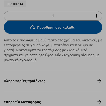
006.007.14
Προσθήκη στο καλάθι
Αυτό το εφυαλωμένο βαθύ πιάτο στο χρώμα του ωκεανού, με
λεπτομέρειες σε χρυσό-καφέ, μετατρέπει κάθε γεύμα σε
γιορτή. Διακοσμήστε το τραπέζι σας με κλασικά λιτά
σχήματα και χειροποίητο ύφος. Μία διαχρονική αίσθηση με
μοναδικό σχεδιασμό.
Πληροφορίες προϊόντος
Υπηρεσία Μεταφοράς