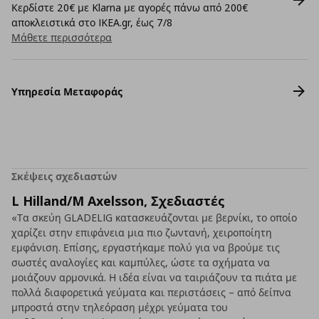
Κερδίστε 20€ με Klarna με αγορές πάνω από 200€
αποκλειστικά στο IKEA.gr, έως 7/8
Μάθετε περισσότερα
Υπηρεσία Μεταφοράς
Σκέψεις σχεδιαστών
L Hilland/M Axelsson, Σχεδιαστές
«Τα σκεύη GLADELIG κατασκευάζονται με βερνίκι, το οποίο
χαρίζει στην επιφάνεια μια πιο ζωντανή, χειροποίητη
εμφάνιση. Επίσης, εργαστήκαμε πολύ για να βρούμε τις
σωστές αναλογίες και καμπύλες, ώστε τα σχήματα να
μοιάζουν αρμονικά. Η ιδέα είναι να ταιριάζουν τα πιάτα με
πολλά διαφορετικά γεύματα και περιστάσεις – από δείπνα
μπροστά στην τηλεόραση μέχρι γεύματα του