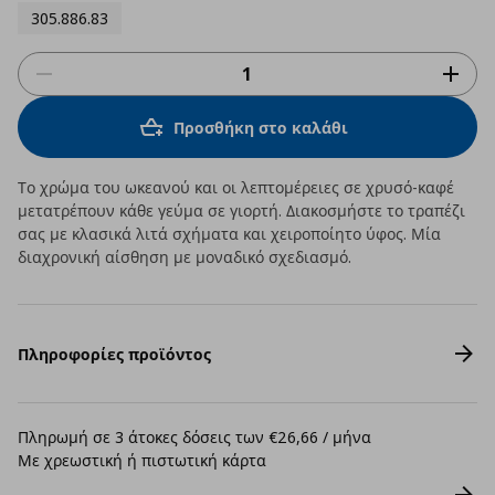
305.886.83
Προσθήκη στο καλάθι
Το χρώμα του ωκεανού και οι λεπτομέρειες σε χρυσό-καφέ
μετατρέπουν κάθε γεύμα σε γιορτή. Διακοσμήστε το τραπέζι
σας με κλασικά λιτά σχήματα και χειροποίητο ύφος. Μία
διαχρονική αίσθηση με μοναδικό σχεδιασμό.
Πληροφορίες προϊόντος
Πληρωμή σε 3 άτοκες δόσεις των €26,66 / μήνα
Με χρεωστική ή πιστωτική κάρτα