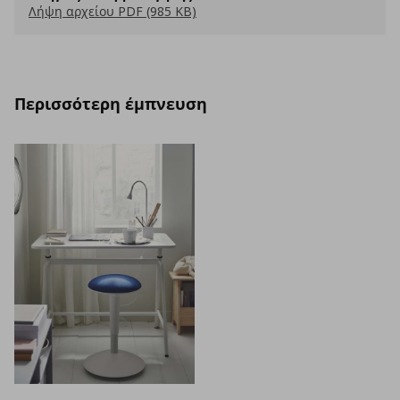
Λήψη αρχείου PDF (985 KB)
Περισσότερη έμπνευση