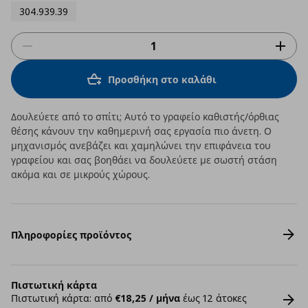
304.939.39
Προσθήκη στο καλάθι
Δουλεύετε από το σπίτι; Αυτό το γραφείο καθιστής/όρθιας
θέσης κάνουν την καθημερινή σας εργασία πιο άνετη. Ο
μηχανισμός ανεβάζει και χαμηλώνει την επιφάνεια του
γραφείου και σας βοηθάει να δουλεύετε με σωστή στάση
ακόμα και σε μικρούς χώρους.
Πληροφορίες προϊόντος
Πιστωτική κάρτα
Πιστωτική κάρτα: από
€18,25 / μήνα
έως 12 άτοκες