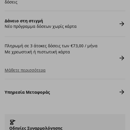
δόσεις
Δάνειο στη στιγμή
Νέο πρόγραμμα δόσεων χωρίς κάρτα
Πληρωμή σε 3 άτοκες δόσεις των €73,00 / μήνα
Με χρεωστική ή πιστωτική κάρτα
Μάθετε περισσότερα
Υπηρεσία Μεταφοράς
Οδηγίες Συναρμολόγησης