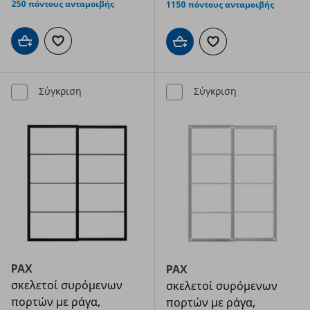
250 πόντους ανταμοιβής
1150 πόντους ανταμοιβής
Προσθήκη στο καλάθι
Προσθήκη στα αγαπημένα
Προσθήκη στο καλάθι
Προσθήκη στα αγαπημ
Σύγκριση
Σύγκριση
PAX
PAX
σκελετοί συρόμενων
σκελετοί συρόμενων
πορτών με ράγα,
πορτών με ράγα,