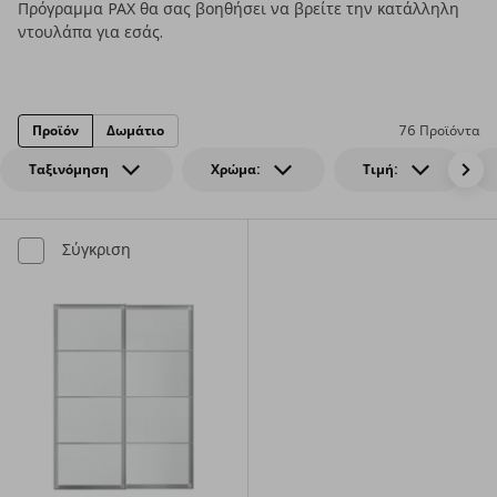
Πρόγραμμα PAX θα σας βοηθήσει να βρείτε την κατάλληλη
ντουλάπα για εσάς.
Προϊόν
Δωμάτιο
76 Προϊόντα
Ταξινόμηση
Χρώμα:
Τιμή:
Σύγκριση