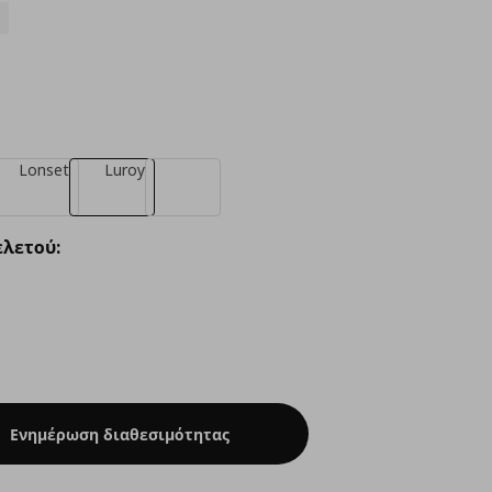
Lonset
Luroy
λετού:
Ενημέρωση διαθεσιμότητας