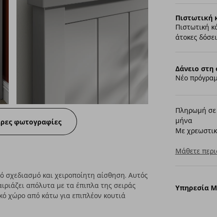
Πιστωτική 
Πιστωτική κ
άτοκες δόσει
Δάνειο στη 
Νέο πρόγραμ
Πληρωμή σε 
μήνα
ερες φωτογραφίες
Με χρεωστικ
Μάθετε περι
 σχεδιασμό και χειροποίητη αίσθηση. Αυτός
ιριάζει απόλυτα με τα έπιπλα της σειράς
Υπηρεσία 
ό χώρο από κάτω για επιπλέον κουτιά