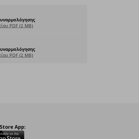
Συναρμολόγησης
ίου PDF (2 MB)
Συναρμολόγησης
ίου PDF (2 MB)
 Store App: