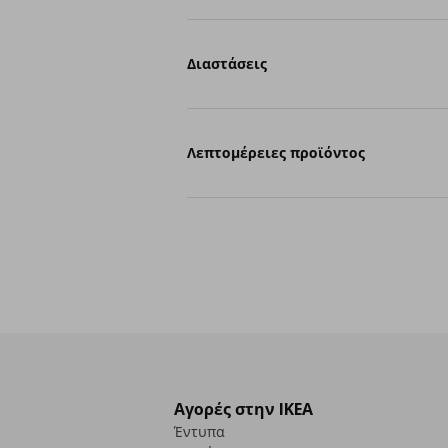
Διαστάσεις
Λεπτομέρειες προϊόντος
Αγορές στην IKEA
Έντυπα