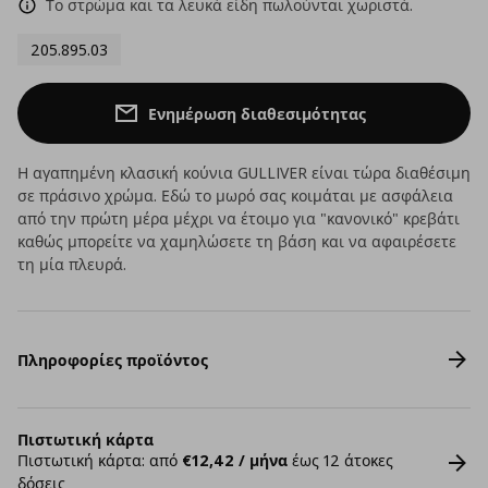
Το στρώμα και τα λευκά είδη πωλούνται χωριστά.
205.895.03
Ενημέρωση διαθεσιμότητας
Η αγαπημένη κλασική κούνια GULLIVER είναι τώρα διαθέσιμη
σε πράσινο χρώμα. Εδώ το μωρό σας κοιμάται με ασφάλεια
από την πρώτη μέρα μέχρι να έτοιμο για "κανονικό" κρεβάτι
καθώς μπορείτε να χαμηλώσετε τη βάση και να αφαιρέσετε
τη μία πλευρά.
Πληροφορίες προϊόντος
Πιστωτική κάρτα
Πιστωτική κάρτα: από
€12,42 / μήνα
έως 12 άτοκες
δόσεις