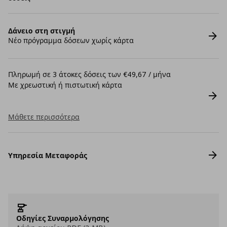
Δάνειο στη στιγμή
Νέο πρόγραμμα δόσεων χωρίς κάρτα
Πληρωμή σε 3 άτοκες δόσεις των €49,67 / μήνα
Με χρεωστική ή πιστωτική κάρτα
Μάθετε περισσότερα
Υπηρεσία Μεταφοράς
Οδηγίες Συναρμολόγησης