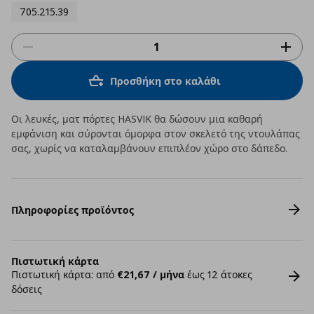
705.215.39
Προσθήκη στο καλάθι
Οι λευκές, ματ πόρτες HASVIK θα δώσουν μια καθαρή
εμφάνιση και σύρονται όμορφα στον σκελετό της ντουλάπας
σας, χωρίς να καταλαμβάνουν επιπλέον χώρο στο δάπεδο.
Πληροφορίες προϊόντος
Πιστωτική κάρτα
Πιστωτική κάρτα: από
€21,67 / μήνα
έως 12 άτοκες
δόσεις