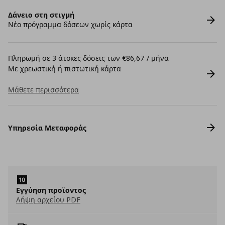
Δάνειο στη στιγμή
Νέο πρόγραμμα δόσεων χωρίς κάρτα
Πληρωμή σε 3 άτοκες δόσεις των €86,67 / μήνα
Με χρεωστική ή πιστωτική κάρτα
Μάθετε περισσότερα
Υπηρεσία Μεταφοράς
Εγγύηση προϊοντος
Λήψη αρχείου PDF