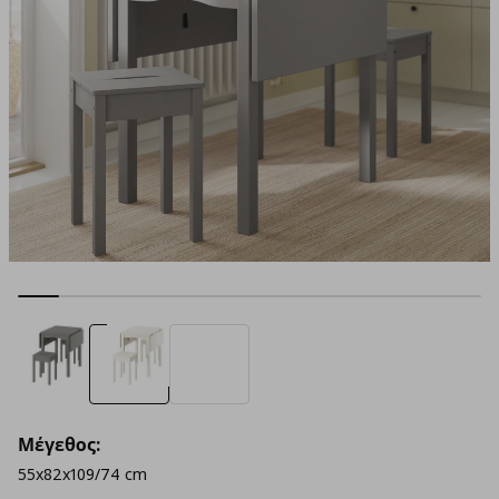
Μέγεθος:
55x82x109/74 cm