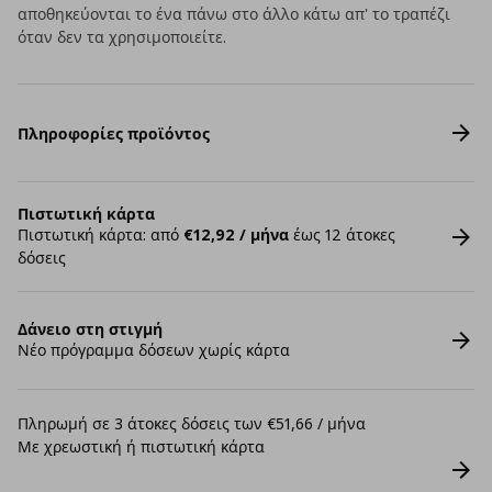
αποθηκεύονται το ένα πάνω στο άλλο κάτω απ' το τραπέζι
όταν δεν τα χρησιμοποιείτε.
Πληροφορίες προϊόντος
Πιστωτική κάρτα
Πιστωτική κάρτα: από
€12,92 / μήνα
έως 12 άτοκες
δόσεις
Δάνειο στη στιγμή
Νέο πρόγραμμα δόσεων χωρίς κάρτα
Πληρωμή σε 3 άτοκες δόσεις των €51,66 / μήνα
Με χρεωστική ή πιστωτική κάρτα