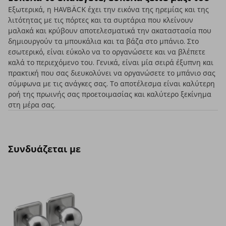
Εξωτερικά, η HAVBÄCK έχει την εικόνα της ηρεμίας και της
λιτότητας με τις πόρτες και τα συρτάρια που κλείνουν
μαλακά και κρύβουν αποτελεσματικά την ακαταστασία που
δημιουργούν τα μπουκάλια και τα βάζα στο μπάνιο. Στο
εσωτερικό, είναι εύκολο να το οργανώσετε και να βλέπετε
καλά το περιεχόμενο του. Γενικά, είναι μία σειρά έξυπνη και
πρακτική που σας διευκολύνει να οργανώσετε το μπάνιο σας
σύμφωνα με τις ανάγκες σας. Το αποτέλεσμα είναι καλύτερη
ροή της πρωινής σας προετοιμασίας και καλύτερο ξεκίνημα
στη μέρα σας.
Συνδυάζεται με