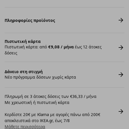
Πληροφορίες προϊόντος
Πιστωτική κάρτα
Πιστωτική κάρτα: από
€9,08 / μήνα
έως 12 άτοκες
δόσεις
Δάνειο στη στιγμή
Νέο πρόγραμμα δόσεων χωρίς κάρτα
Πληρωμή σε 3 άτοκες δόσεις των €36,33 / μήνα
Με χρεωστική ή πιστωτική κάρτα
Κερδίστε 20€ με Klarna με αγορές πάνω από 200€
αποκλειστικά στο IKEA.gr, έως 7/8
Μάθετε περισσότερα