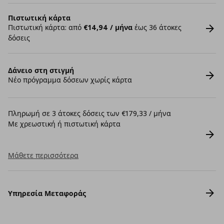
Πιστωτική κάρτα
Πιστωτική κάρτα: από
€14,94 / μήνα
έως 36 άτοκες
δόσεις
Δάνειο στη στιγμή
Νέο πρόγραμμα δόσεων χωρίς κάρτα
Πληρωμή σε 3 άτοκες δόσεις των €179,33 / μήνα
Με χρεωστική ή πιστωτική κάρτα
Μάθετε περισσότερα
Υπηρεσία Μεταφοράς