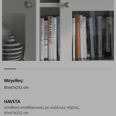
Μέγεθος:
81x47x212 cm
HAVSTA
σύνθεση αποθήκευσης με γυάλινες πόρτες,
81x47x212 cm