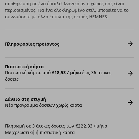
αποθήκευση σε ένα έπιπλο! Ιδανικό αν ο χώρος σας είναι
περιορισμένος. Για ένα ολοκληρωμένο στιλ, μπορείτε να το
συνδυάσετε με άλλα έπιπλα της σειράς HEMNES.
Πληροφορίες προϊόντος
Πιστωτική κάρτα
Πιστωτική κάρτα: από
€18,53 / μήνα
έως 36 άτοκες
δόσεις
Δάνειο στη στιγμή
Νέο πρόγραμμα δόσεων χωρίς κάρτα
Πληρωμή σε 3 άτοκες δόσεις των €222,33 / μήνα
Με χρεωστική ή πιστωτική κάρτα