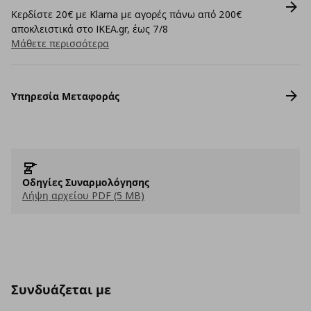
Κερδίστε 20€ με Klarna με αγορές πάνω από 200€
αποκλειστικά στο IKEA.gr, έως 7/8
Μάθετε περισσότερα
Υπηρεσία Μεταφοράς
Οδηγίες Συναρμολόγησης
Λήψη αρχείου PDF (5 MB)
Συνδυάζεται με