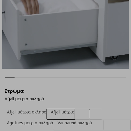
Στρώμα:
Afjall μέτρια σκληρό
Afjall μέτρια σκληρό
Afjall μέτριο
Agotnes μέτρια σκληρό
Vannareid σκληρό